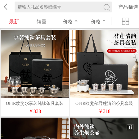
产品筛选
最新
销量
价格
价格
OFIR欧斐尔享茗纯钛茶具套装
OFIR欧斐尔君莲清韵茶具套装
OFR225（内外纯钛）
OFR223（内外纯钛）
￥338
￥318