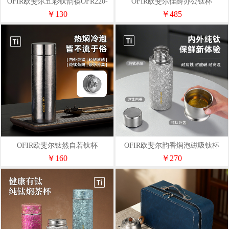
OFIR欧斐尔五彩钛韵筷OFR220-
OFIR欧斐尔佳爵办公钛杯
T11（内外纯钛）
OFR219-T420（内外纯钛）
￥130
￥485
OFIR欧斐尔钛然自若钛杯
OFIR欧斐尔韵香焖泡磁吸钛杯
OFR218-T480内外纯钛
OFR217-T410内外纯钛
￥160
￥270