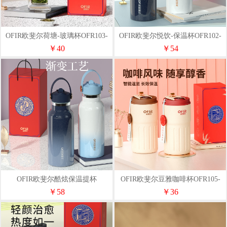
OFIR欧斐尔荷塘-玻璃杯OFR103-
OFIR欧斐尔悦饮-保温杯OFR102-
320（带礼盒）
500（带礼盒）
￥40
￥54
OFIR欧斐尔酷炫保温提杯
OFIR欧斐尔豆雅咖啡杯OFR105-
OFR101-500（带礼盒）
420
￥58
￥36