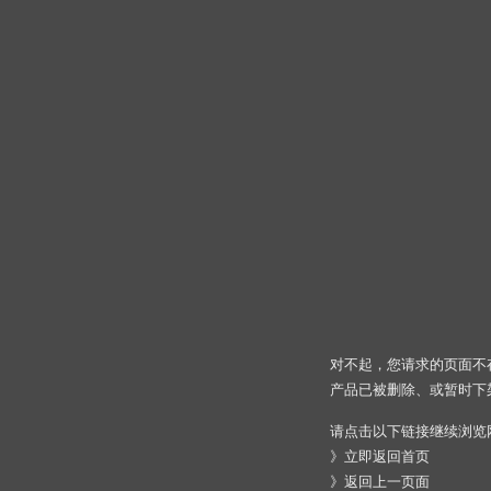
对不起，您请求的页面不
产品已被删除、或暂时下
请点击以下链接继续浏览
》
立即返回首页
》
返回上一页面