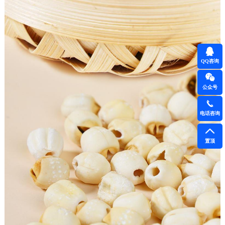
QQ咨询
公众号
电话咨询
置顶