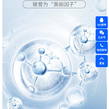
QQ咨询
公众号
电话咨询
置顶