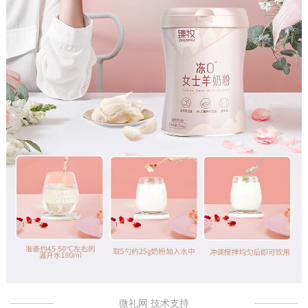
微礼网 技术支持